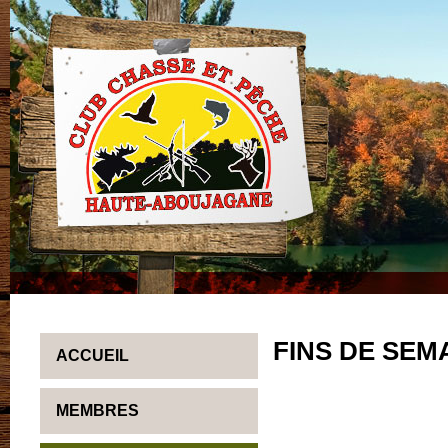
FINS DE SEM
ACCUEIL
MEMBRES