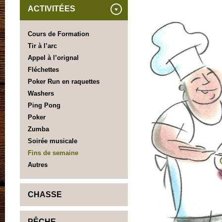
ACTIVITÉES
Cours de Formation
Tir à l’arc
Appel à l’orignal
Fléchettes
Poker Run en raquettes
Washers
Ping Pong
Poker
Zumba
Soirée musicale
Fins de semaine
Autres
CHASSE
PÊCHE