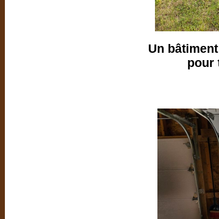
Un bâtiment
pour 