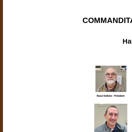
COMMANDITA
Ha