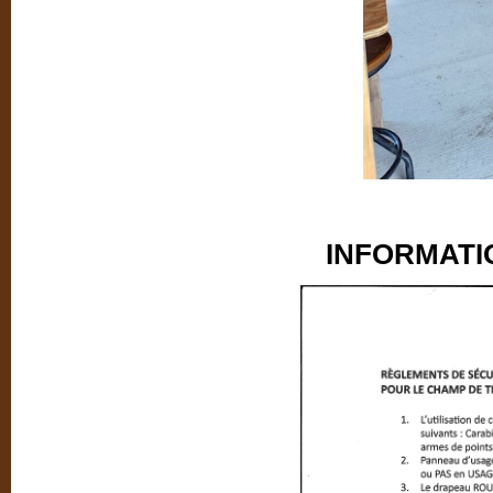
INFORMATIO