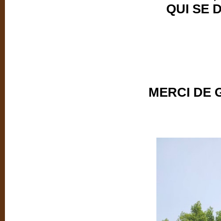
QUI SE 
MERCI DE 