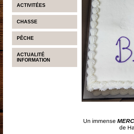
ACTIVITÉES
CHASSE
PÊCHE
ACTUALITÉ
INFORMATION
Un immense
MERC
de Ha